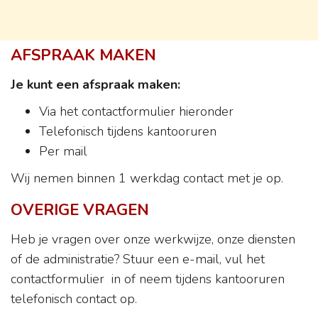
AFSPRAAK MAKEN
Je kunt een afspraak maken:
Via het contactformulier hieronder
Telefonisch tijdens kantooruren
Per mail
Wij nemen binnen 1 werkdag contact met je op.
OVERIGE VRAGEN
Heb je vragen over onze werkwijze, onze diensten
of de administratie? Stuur een e-mail, vul het
contactformulier in of neem tijdens kantooruren
telefonisch contact op.