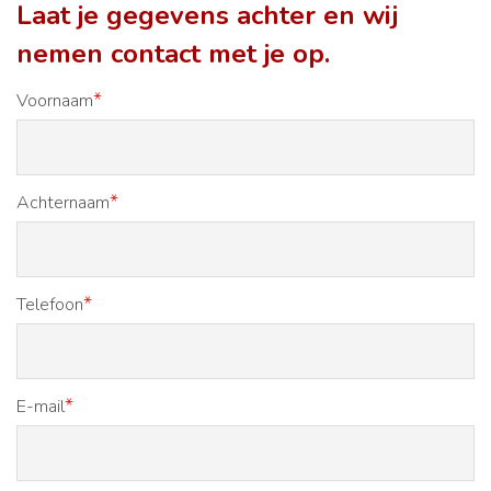
Laat je gegevens achter en wij
nemen contact met je op.
*
Voornaam
*
Achternaam
*
Telefoon
*
E-mail