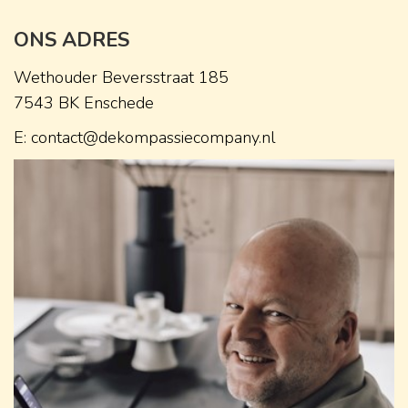
ONS ADRES
Wethouder Beversstraat 185
7543 BK Enschede
E: contact@dekompassiecompany.nl