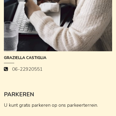
GRAZIELLA CASTIGLIA
06-22920551
PARKEREN
U kunt gratis parkeren op ons parkeerterrein.