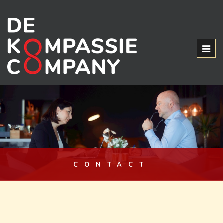
Togg
navig
CONTACT